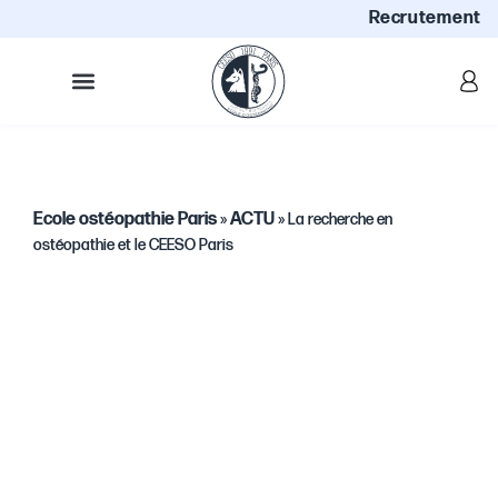
Recrutement
Ecole ostéopathie Paris
ACTU
»
»
La recherche en
ostéopathie et le CEESO Paris