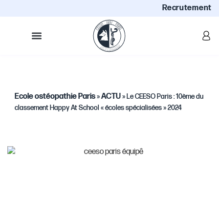
Recrutement
Ecole ostéopathie Paris
ACTU
»
»
Le CEESO Paris : 10ème du
classement Happy At School « écoles spécialisées » 2024