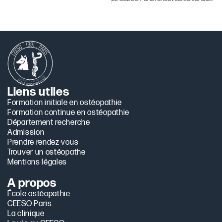
Liens utiles
Formation initiale en ostéopathie
Formation continue en ostéopathie
Département recherche
Admission
Prendre rendez-vous
Trouver un ostéopathe
Mentions légales
A propos
École ostéopathie
CEESO Paris
La clinique