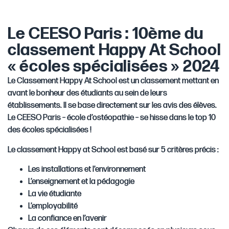
Le CEESO Paris : 10ème du
classement Happy At School
« écoles spécialisées » 2024
Le Classement Happy At School est un classement mettant en
avant le bonheur des étudiants au sein de leurs
établissements. Il se base directement sur les avis des élèves.
Le CEESO Paris – école d’ostéopathie – se hisse dans le top 10
des écoles spécialisées !
Le classement Happy at School est basé sur 5 critères précis :
Les installations et l’environnement
L’enseignement et la pédagogie
La vie étudiante
L’employabilité
La confiance en l’avenir