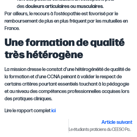
des
douleurs articulaires ou musculaires
.
Par ailleurs, le recours à l’ostéopathie est favorisé par le
remboursement de plus en plus fréquent par les mutuelles en
France.
Une formation de qualité
très hétérogène
La mission dresse le constat d’une hétérogénéité de qualité de
la formation et d’une CCNA peinant à valider le respect de
certains critères pourtant essentiels touchant à la pédagogie
et au niveau des compétences professionnelles acquises lors
des pratiques cliniques.
Lire le rapport complet
ici
Article suivant
Le étudiants praticiens du CEESO Paris au Soli’Run 2019