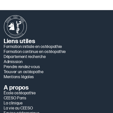
Liens utiles
Formation initiale en ostéopathie
Formation continue en ostéopathie
Département recherche
Admission
Prendre rendez-vous
Trouver un ostéopathe
Mentions légales
A propos
École ostéopathie
CEESO Paris
La clinique
La vie au CEESO