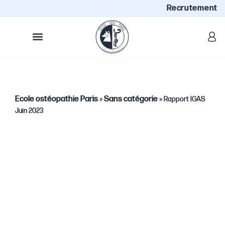
Recrutement
Ecole ostéopathie Paris
Sans catégorie
»
»
Rapport IGAS
Juin 2023